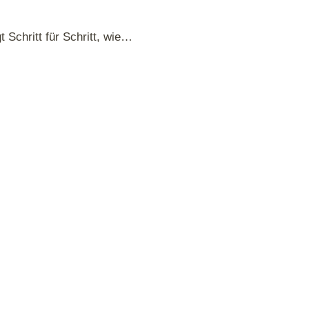
Schritt für Schritt, wie…