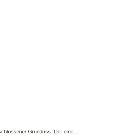
eschlossener Grundriss. Der eine…