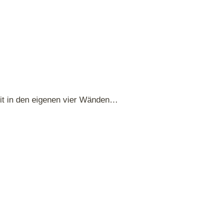
eit in den eigenen vier Wänden…