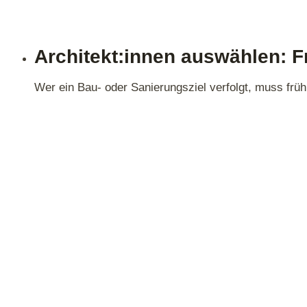
Architekt:innen auswählen: F
Wer ein Bau- oder Sanierungsziel verfolgt, muss früh