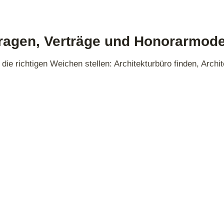
ragen, Verträge und Honorarmode
 die richtigen Weichen stellen: Architekturbüro finden, Arch