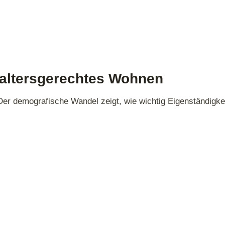
r altersgerechtes Wohnen
: Der demografische Wandel zeigt, wie wichtig Eigenständigk