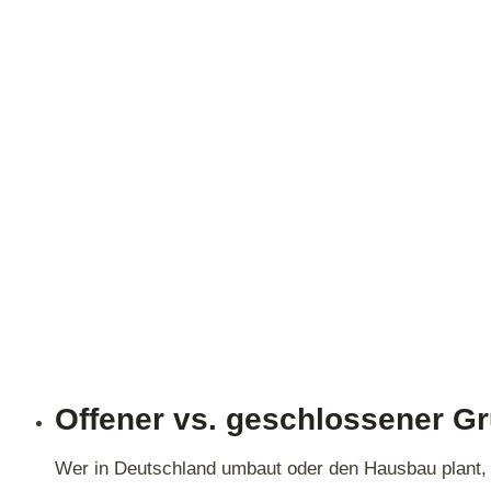
Offener vs. geschlossener Gr
Wer in Deutschland umbaut oder den Hausbau plant, s