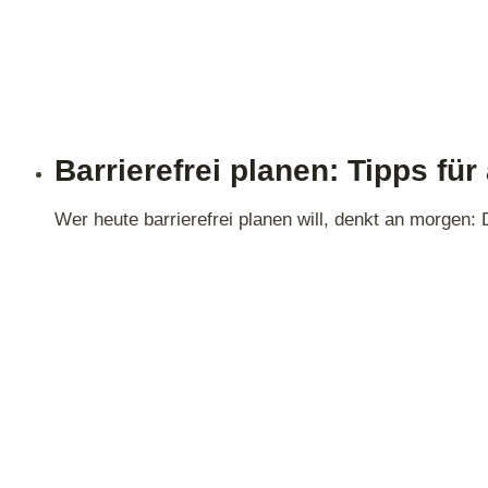
Barrierefrei planen: Tipps fü
Wer heute barrierefrei planen will, denkt an morgen