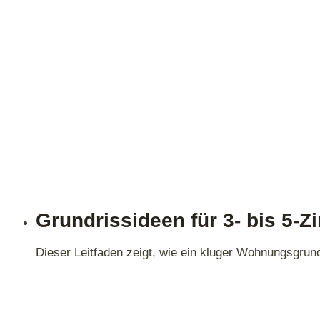
Grundrissideen für 3‑ bis 5
Dieser Leitfaden zeigt, wie ein kluger Wohnungsgrun