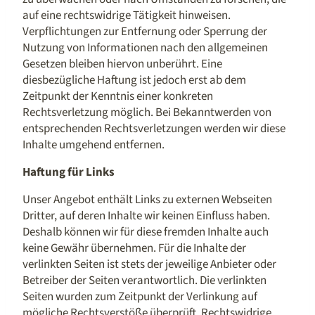
auf eine rechtswidrige Tätigkeit hinweisen.
Verpflichtungen zur Entfernung oder Sperrung der
Nutzung von Informationen nach den allgemeinen
Gesetzen bleiben hiervon unberührt. Eine
diesbezügliche Haftung ist jedoch erst ab dem
Zeitpunkt der Kenntnis einer konkreten
Rechtsverletzung möglich. Bei Bekanntwerden von
entsprechenden Rechtsverletzungen werden wir diese
Inhalte umgehend entfernen.
Haftung für Links
Unser Angebot enthält Links zu externen Webseiten
Dritter, auf deren Inhalte wir keinen Einfluss haben.
Deshalb können wir für diese fremden Inhalte auch
keine Gewähr übernehmen. Für die Inhalte der
verlinkten Seiten ist stets der jeweilige Anbieter oder
Betreiber der Seiten verantwortlich. Die verlinkten
Seiten wurden zum Zeitpunkt der Verlinkung auf
mögliche Rechtsverstöße überprüft. Rechtswidrige