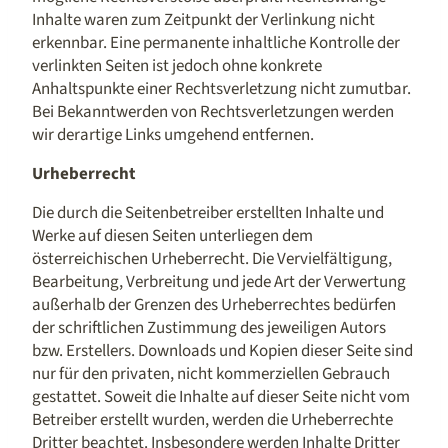
Inhalte waren zum Zeitpunkt der Verlinkung nicht
erkennbar. Eine permanente inhaltliche Kontrolle der
verlinkten Seiten ist jedoch ohne konkrete
Anhaltspunkte einer Rechtsverletzung nicht zumutbar.
Bei Bekanntwerden von Rechtsverletzungen werden
wir derartige Links umgehend entfernen.
Urheberrecht
Die durch die Seitenbetreiber erstellten Inhalte und
Werke auf diesen Seiten unterliegen dem
österreichischen Urheberrecht. Die Vervielfältigung,
Bearbeitung, Verbreitung und jede Art der Verwertung
außerhalb der Grenzen des Urheberrechtes bedürfen
der schriftlichen Zustimmung des jeweiligen Autors
bzw. Erstellers. Downloads und Kopien dieser Seite sind
nur für den privaten, nicht kommerziellen Gebrauch
gestattet. Soweit die Inhalte auf dieser Seite nicht vom
Betreiber erstellt wurden, werden die Urheberrechte
Dritter beachtet. Insbesondere werden Inhalte Dritter