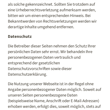
als solche gekennzeichnet. Sollten Sie trotzdem auf
eine Urheberrechtsverletzung aufmerksam werden,
bitten wir um einen entsprechenden Hinweis. Bei
Bekanntwerden von Rechtsverletzungen werden wir
derartige Inhalte umgehend entfernen.
Datenschutz
Die Betreiber dieser Seiten nehmen den Schutz Ihrer
persönlichen Daten sehr ernst. Wir behandeln Ihre
personenbezogenen Daten vertraulich und
entsprechend der gesetzlichen
Datenschutzvorschriften sowie dieser
Datenschutzerklärung.
Die Nutzung unserer Webseite ist in der Regel ohne
Angabe personenbezogener Daten möglich. Soweit auf
unseren Seiten personenbezogene Daten
(beispielsweise Name, Anschrift oder E-Mail-Adressen)
erhoben werden, erfolgt dies, soweit möglich, stets auf