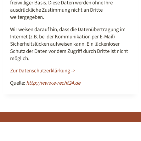
freiwilliger Basis. Diese Daten werden ohne Ihre
ausdrückliche Zustimmung nicht an Dritte
weitergegeben.
Wir weisen darauf hin, dass die Datenübertragung im
Internet (z.B. bei der Kommunikation per E-Mail)
Sicherheitslücken aufweisen kann. Ein lückenloser
Schutz der Daten vor dem Zugriff durch Dritte ist nicht
möglich.
Zur Datenschutzerklärkung ->
Quelle:
http://www.e-recht24.de