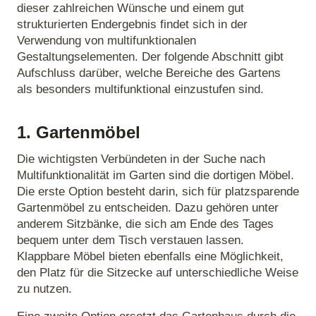
dieser zahlreichen Wünsche und einem gut
strukturierten Endergebnis findet sich in der
Verwendung von multifunktionalen
Gestaltungselementen. Der folgende Abschnitt gibt
Aufschluss darüber, welche Bereiche des Gartens
als besonders multifunktional einzustufen sind.
1. Gartenmöbel
Die wichtigsten Verbündeten in der Suche nach
Multifunktionalität im Garten sind die dortigen Möbel.
Die erste Option besteht darin, sich für platzsparende
Gartenmöbel zu entscheiden. Dazu gehören unter
anderem Sitzbänke, die sich am Ende des Tages
bequem unter dem Tisch verstauen lassen.
Klappbare Möbel bieten ebenfalls eine Möglichkeit,
den Platz für die Sitzecke auf unterschiedliche Weise
zu nutzen.