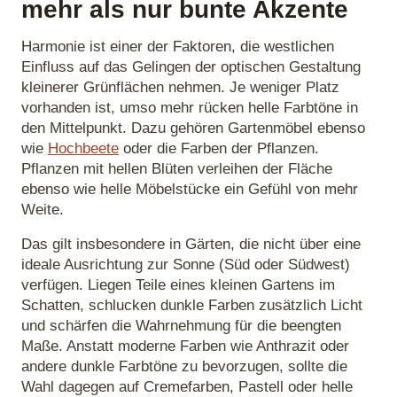
mehr als nur bunte Akzente
Harmonie ist einer der Faktoren, die westlichen
Einfluss auf das Gelingen der optischen Gestaltung
kleinerer Grünflächen nehmen. Je weniger Platz
vorhanden ist, umso mehr rücken helle Farbtöne in
den Mittelpunkt. Dazu gehören Gartenmöbel ebenso
wie
Hochbeete
oder die Farben der Pflanzen.
Pflanzen mit hellen Blüten verleihen der Fläche
ebenso wie helle Möbelstücke ein Gefühl von mehr
Weite.
Das gilt insbesondere in Gärten, die nicht über eine
ideale Ausrichtung zur Sonne (Süd oder Südwest)
verfügen. Liegen Teile eines kleinen Gartens im
Schatten, schlucken dunkle Farben zusätzlich Licht
und schärfen die Wahrnehmung für die beengten
Maße. Anstatt moderne Farben wie Anthrazit oder
andere dunkle Farbtöne zu bevorzugen, sollte die
Wahl dagegen auf Cremefarben, Pastell oder helle