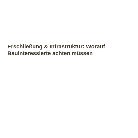
Erschließung & Infrastruktur: Worauf
Bauinteressierte achten müssen