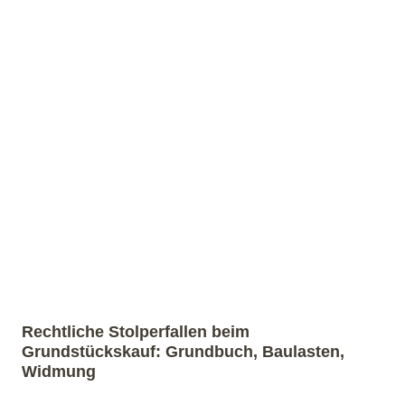
Rechtliche Stolperfallen beim
Grundstückskauf: Grundbuch, Baulasten,
Widmung