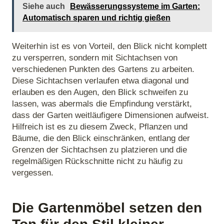
Siehe auch
Bewässerungssysteme im Garten:
Automatisch sparen und richtig gießen
Weiterhin ist es von Vorteil, den Blick nicht komplett
zu versperren, sondern mit Sichtachsen von
verschiedenen Punkten des Gartens zu arbeiten.
Diese Sichtachsen verlaufen etwa diagonal und
erlauben es den Augen, den Blick schweifen zu
lassen, was abermals die Empfindung verstärkt,
dass der Garten weitläufigere Dimensionen aufweist.
Hilfreich ist es zu diesem Zweck, Pflanzen und
Bäume, die den Blick einschränken, entlang der
Grenzen der Sichtachsen zu platzieren und die
regelmäßigen Rückschnitte nicht zu häufig zu
vergessen.
Die Gartenmöbel setzen den