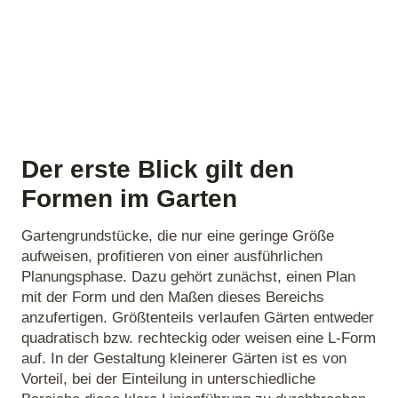
Der erste Blick gilt den
Formen im Garten
Gartengrundstücke, die nur eine geringe Größe
aufweisen, profitieren von einer ausführlichen
Planungsphase. Dazu gehört zunächst, einen Plan
mit der Form und den Maßen dieses Bereichs
anzufertigen. Größtenteils verlaufen Gärten entweder
quadratisch bzw. rechteckig oder weisen eine L-Form
auf. In der Gestaltung kleinerer Gärten ist es von
Vorteil, bei der Einteilung in unterschiedliche