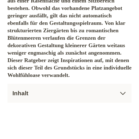
aus einer Rasenfläche und einem Sitzbereich
bestehen. Obwohl das vorhandene Platzangebot
geringer ausfällt, gilt das nicht automatisch
ebenfalls für den Gestaltungsspielraum. Von klar
strukturierten Ziergärten bis zu romantischen
Blütenmeeren verlaufen die Grenzen der
dekorativen Gestaltung kleinerer Gärten weitaus
weniger engmaschig als zunächst angenommen.
Dieser Ratgeber zeigt Inspirationen auf, mit denen
sich dieser Teil des Grundstücks in eine individuelle
Wohlfühloase verwandelt.
Inhalt