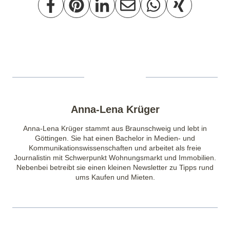
Anna‑Lena Krüger
Anna‑Lena Krüger stammt aus Braunschweig und lebt in
Göttingen. Sie hat einen Bachelor in Medien- und
Kommunikationswissenschaften und arbeitet als freie
Journalistin mit Schwerpunkt Wohnungsmarkt und Immobilien.
Nebenbei betreibt sie einen kleinen Newsletter zu Tipps rund
ums Kaufen und Mieten.