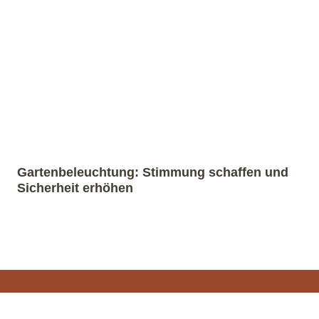
Gartenbeleuchtung: Stimmung schaffen und
Sicherheit erhöhen