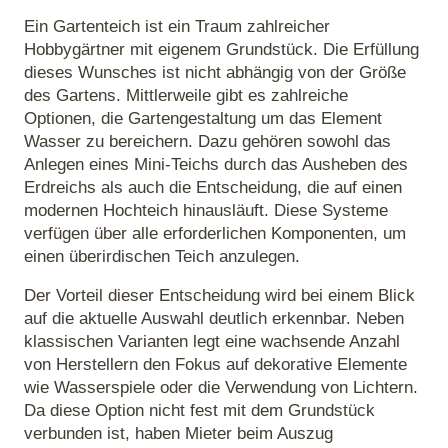
Ein Gartenteich ist ein Traum zahlreicher
Hobbygärtner mit eigenem Grundstück. Die Erfüllung
dieses Wunsches ist nicht abhängig von der Größe
des Gartens. Mittlerweile gibt es zahlreiche
Optionen, die Gartengestaltung um das Element
Wasser zu bereichern. Dazu gehören sowohl das
Anlegen eines Mini-Teichs durch das Ausheben des
Erdreichs als auch die Entscheidung, die auf einen
modernen Hochteich hinausläuft. Diese Systeme
verfügen über alle erforderlichen Komponenten, um
einen überirdischen Teich anzulegen.
Der Vorteil dieser Entscheidung wird bei einem Blick
auf die aktuelle Auswahl deutlich erkennbar. Neben
klassischen Varianten legt eine wachsende Anzahl
von Herstellern den Fokus auf dekorative Elemente
wie Wasserspiele oder die Verwendung von Lichtern.
Da diese Option nicht fest mit dem Grundstück
verbunden ist, haben Mieter beim Auszug