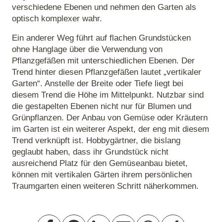
verschiedene Ebenen und nehmen den Garten als
optisch komplexer wahr.
Ein anderer Weg führt auf flachen Grundstücken
ohne Hanglage über die Verwendung von
Pflanzgefäßen mit unterschiedlichen Ebenen. Der
Trend hinter diesen Pflanzgefäßen lautet „vertikaler
Garten“. Anstelle der Breite oder Tiefe liegt bei
diesem Trend die Höhe im Mittelpunkt. Nutzbar sind
die gestapelten Ebenen nicht nur für Blumen und
Grünpflanzen. Der Anbau von Gemüse oder Kräutern
im Garten ist ein weiterer Aspekt, der eng mit diesem
Trend verknüpft ist. Hobbygärtner, die bislang
geglaubt haben, dass ihr Grundstück nicht
ausreichend Platz für den Gemüseanbau bietet,
können mit vertikalen Gärten ihrem persönlichen
Traumgarten einen weiteren Schritt näherkommen.