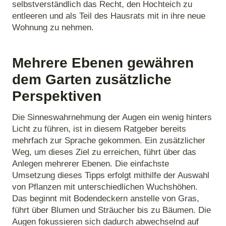
selbstverständlich das Recht, den Hochteich zu
entleeren und als Teil des Hausrats mit in ihre neue
Wohnung zu nehmen.
Mehrere Ebenen gewähren
dem Garten zusätzliche
Perspektiven
Die Sinneswahrnehmung der Augen ein wenig hinters
Licht zu führen, ist in diesem Ratgeber bereits
mehrfach zur Sprache gekommen. Ein zusätzlicher
Weg, um dieses Ziel zu erreichen, führt über das
Anlegen mehrerer Ebenen. Die einfachste
Umsetzung dieses Tipps erfolgt mithilfe der Auswahl
von Pflanzen mit unterschiedlichen Wuchshöhen.
Das beginnt mit Bodendeckern anstelle von Gras,
führt über Blumen und Sträucher bis zu Bäumen. Die
Augen fokussieren sich dadurch abwechselnd auf