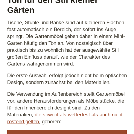
Ton für den Stil kleiner
Gärten
Tische, Stühle und Bänke sind auf kleineren Flächen
fast automatisch ein Bereich, der sofort ins Auge
springt. Die Gartenmöbel geben daher in einem Mini-
Garten häufig den Ton an. Von nostalgisch über
praktisch bis zu wohnlich hat der ausgewählte Stil
großen Einfluss darauf, wie der Charakter des
Gartens wahrgenommen wird.
Die erste Auswahl erfolgt jedoch nicht beim optischen
Design, sondern zunächst bei den Materialien.
Die Verwendung im Außenbereich stellt Gartenmöbel
vor, andere Herausforderungen als Möbelstücke, die
für den Innenbereich designt sind. Zu den
Materialien,
die sowohl als wetterfest als auch nicht
rostend gelten
, gehören: