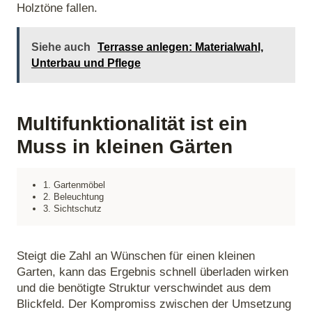
Holztöne fallen.
Siehe auch
Terrasse anlegen: Materialwahl,
Unterbau und Pflege
Multifunktionalität ist ein
Muss in kleinen Gärten
1. Gartenmöbel
2. Beleuchtung
3. Sichtschutz
Steigt die Zahl an Wünschen für einen kleinen
Garten, kann das Ergebnis schnell überladen wirken
und die benötigte Struktur verschwindet aus dem
Blickfeld. Der Kompromiss zwischen der Umsetzung