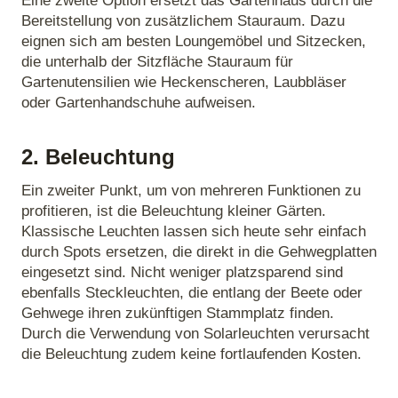
Eine zweite Option ersetzt das Gartenhaus durch die
Bereitstellung von zusätzlichem Stauraum. Dazu
eignen sich am besten Loungemöbel und Sitzecken,
die unterhalb der Sitzfläche Stauraum für
Gartenutensilien wie Heckenscheren, Laubbläser
oder Gartenhandschuhe aufweisen.
2. Beleuchtung
Ein zweiter Punkt, um von mehreren Funktionen zu
profitieren, ist die Beleuchtung kleiner Gärten.
Klassische Leuchten lassen sich heute sehr einfach
durch Spots ersetzen, die direkt in die Gehwegplatten
eingesetzt sind. Nicht weniger platzsparend sind
ebenfalls Steckleuchten, die entlang der Beete oder
Gehwege ihren zukünftigen Stammplatz finden.
Durch die Verwendung von Solarleuchten verursacht
die Beleuchtung zudem keine fortlaufenden Kosten.