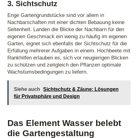
3. Sichtschutz
Enge Gartengrundstücke sind vor allem in
Nachbarschaften mit einer dichten Bebauung keine
Seltenheit. Landen die Blicke der Nachbarn für den
eigenen Geschmack ein wenig zu häufig im eigenen
Garten, eignet sich ebenfalls der Sichtschutz für die
Erfüllung mehrerer Aufgaben in einem. Hochbeete mit
Rankhilfen erlauben es, sich vor neugierigen Blicken
zu schützen und zeitgleich den Pflanzen optimale
Wachstumsbedingungen zu liefern.
Siehe auch
Sichtschutz & Zäune: Lösungen
für Privatsphäre und Design
Das Element Wasser belebt
die Gartengestaltung