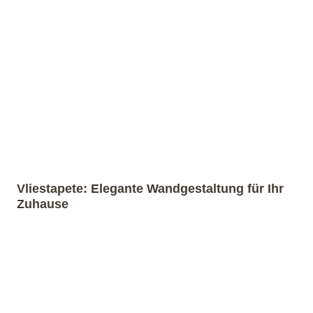
Vliestapete: Elegante Wandgestaltung für Ihr
Zuhause