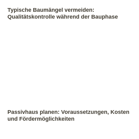
Typische Baumängel vermeiden:
Qualitätskontrolle während der Bauphase
Passivhaus planen: Voraussetzungen, Kosten
und Fördermöglichkeiten