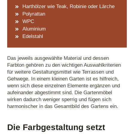
Harthölzer wie Teak, Robinie oder Lärche
Polyrattan
WPC
Aluminium
Edelstahl
Das jeweils ausgewählte Material und dessen
Farbton gehören zu den wichtigen Auswahlkriterien
für weitere Gestaltungsmittel wie Terrassen und
Gehwege. In einem kleinen Garten ist es hilfreich,
wenn sich diese einzelnen Elemente ergänzen und
aufeinander abgestimmt sind. Die Gartenmöbel
wirken dadurch weniger sperrig und fügen sich
harmonischer in das Gesamtbild des Gartens ein.
Die Farbgestaltung setzt