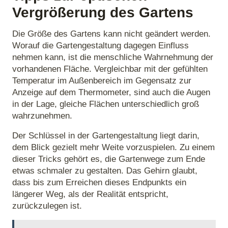
Vergrößerung des Gartens
Die Größe des Gartens kann nicht geändert werden.
Worauf die Gartengestaltung dagegen Einfluss
nehmen kann, ist die menschliche Wahrnehmung der
vorhandenen Fläche. Vergleichbar mit der gefühlten
Temperatur im Außenbereich im Gegensatz zur
Anzeige auf dem Thermometer, sind auch die Augen
in der Lage, gleiche Flächen unterschiedlich groß
wahrzunehmen.
Der Schlüssel in der Gartengestaltung liegt darin,
dem Blick gezielt mehr Weite vorzuspielen. Zu einem
dieser Tricks gehört es, die Gartenwege zum Ende
etwas schmaler zu gestalten. Das Gehirn glaubt,
dass bis zum Erreichen dieses Endpunkts ein
längerer Weg, als der Realität entspricht,
zurückzulegen ist.