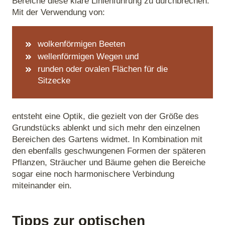
Bereiche diese klare Linienführung zu durchbrechen.
Mit der Verwendung von:
wolkenförmigen Beeten
wellenförmigen Wegen und
runden oder ovalen Flächen für die
Sitzecke
entsteht eine Optik, die gezielt von der Größe des
Grundstücks ablenkt und sich mehr den einzelnen
Bereichen des Gartens widmet. In Kombination mit
den ebenfalls geschwungenen Formen der späteren
Pflanzen, Sträucher und Bäume gehen die Bereiche
sogar eine noch harmonischere Verbindung
miteinander ein.
Tipps zur optischen